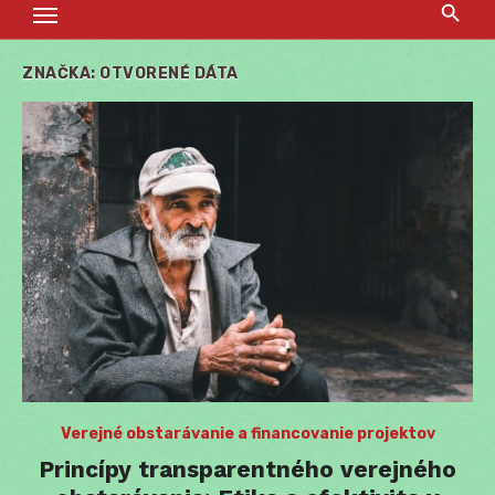
ZNAČKA:
OTVORENÉ DÁTA
Verejné obstarávanie a financovanie projektov
Princípy transparentného verejného