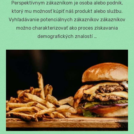
Perspektívnym zákazníkom je osoba alebo podnik,
ktorý mu možnosť kúpiť náš produkt alebo službu.
Vyhľadávanie potenciálnych zákazníkov zákazníkov
možno charakterizovať ako proces získavania
demografických znalostí …