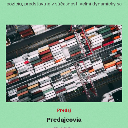
pozíciu, predstavuje v súčasnosti veľmi dynamicky sa
…
Predaj
Predajcovia