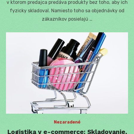
v ktorom predajca predáva produkty bez toho, aby ich
fyzicky skladoval. Namiesto toho sa objednávky od
zákazníkov posielajú …
Nezaradené
Logistika v e-commerce: Skladovanie,