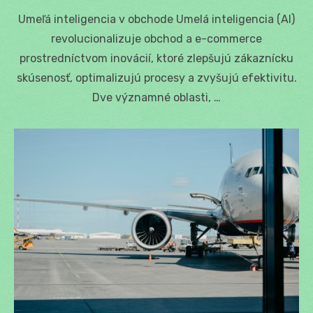
on
Umeľá inteligencia v obchode Umelá inteligencia (AI)
revolucionalizuje obchod a e-commerce
prostredníctvom inovácií, ktoré zlepšujú zákaznícku
skúsenosť, optimalizujú procesy a zvyšujú efektivitu.
Dve významné oblasti, …