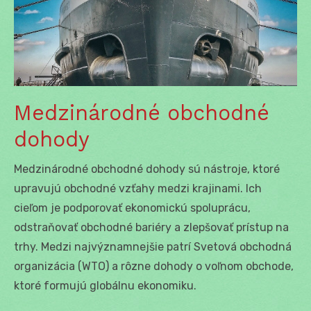
Medzinárodné obchodné
dohody
Medzinárodné obchodné dohody sú nástroje, ktoré
upravujú obchodné vzťahy medzi krajinami. Ich
cieľom je podporovať ekonomickú spoluprácu,
odstraňovať obchodné bariéry a zlepšovať prístup na
trhy. Medzi najvýznamnejšie patrí Svetová obchodná
organizácia (WTO) a rôzne dohody o voľnom obchode,
ktoré formujú globálnu ekonomiku.