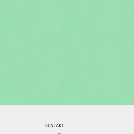
KONTAKT