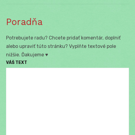
Poradňa
Potrebujete radu? Chcete pridať komentár, doplniť
alebo upraviť túto stránku? Vyplňte textové pole
nižšie. Ďakujeme ♥
VÁŠ TEXT