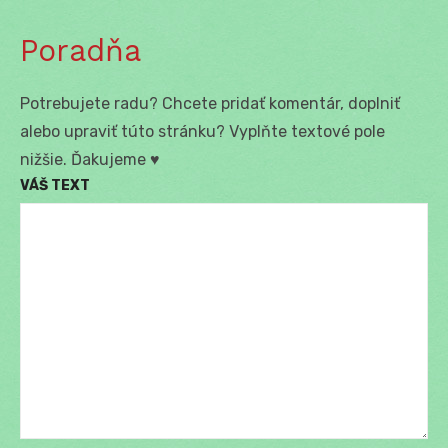
Poradňa
Potrebujete radu? Chcete pridať komentár, doplniť
alebo upraviť túto stránku? Vyplňte textové pole
nižšie. Ďakujeme ♥
VÁŠ TEXT