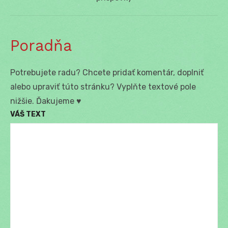
Poradňa
Potrebujete radu? Chcete pridať komentár, doplniť
alebo upraviť túto stránku? Vyplňte textové pole
nižšie. Ďakujeme ♥
VÁŠ TEXT