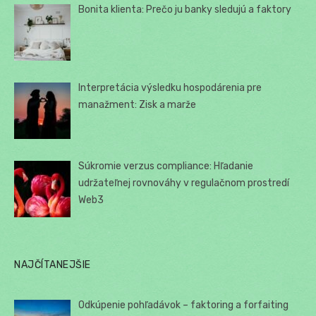
Bonita klienta: Prečo ju banky sledujú a faktory
Interpretácia výsledku hospodárenia pre
manažment: Zisk a marže
Súkromie verzus compliance: Hľadanie
udržateľnej rovnováhy v regulačnom prostredí
Web3
NAJČÍTANEJŠIE
Odkúpenie pohľadávok – faktoring a forfaiting