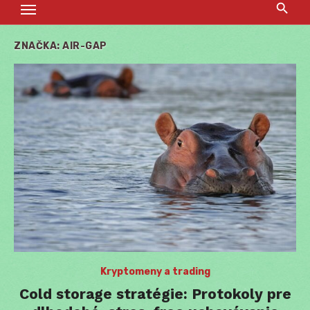
ZNAČKA:
AIR-GAP
Kryptomeny a trading
Cold storage stratégie: Protokoly pre