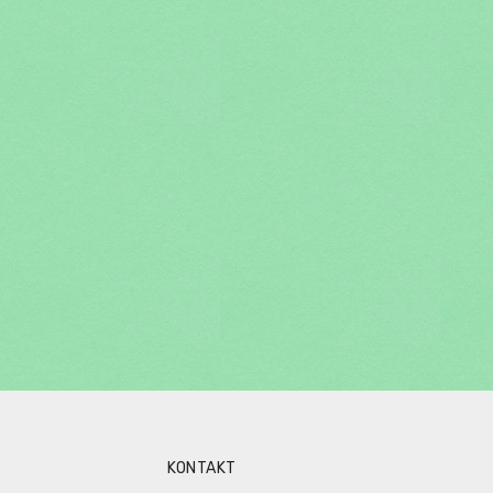
KONTAKT