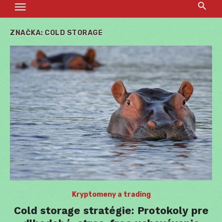
ZNAČKA:
COLD STORAGE
Kryptomeny a trading
Cold storage stratégie: Protokoly pre