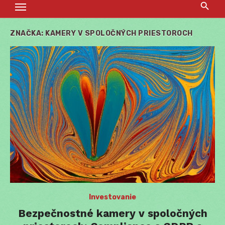
ZNAČKA:
KAMERY V SPOLOČNÝCH PRIESTOROCH
Investovanie
Bezpečnostné kamery v spoločných