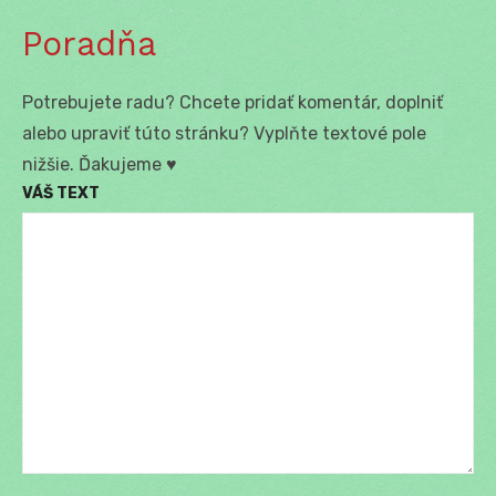
Poradňa
Potrebujete radu? Chcete pridať komentár, doplniť
alebo upraviť túto stránku? Vyplňte textové pole
nižšie. Ďakujeme ♥
VÁŠ TEXT