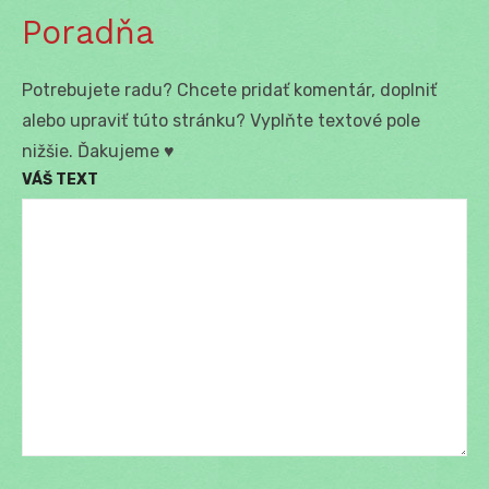
Poradňa
Potrebujete radu? Chcete pridať komentár, doplniť
alebo upraviť túto stránku? Vyplňte textové pole
nižšie. Ďakujeme ♥
VÁŠ TEXT