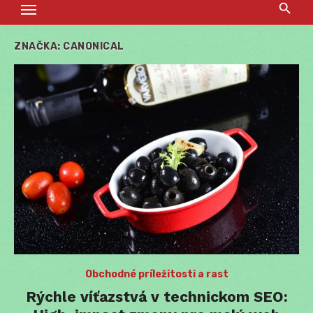
ZNAČKA:
CANONICAL
Obchodné príležitosti a rast
Rýchle víťazstvá v technickom SEO: