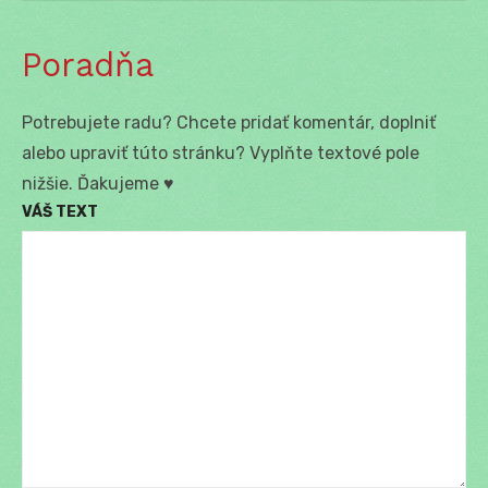
Poradňa
Potrebujete radu? Chcete pridať komentár, doplniť
alebo upraviť túto stránku? Vyplňte textové pole
nižšie. Ďakujeme ♥
VÁŠ TEXT