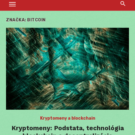
ZNAČKA:
BITCOIN
Kryptomeny a blockchain
Kryptomeny: Podstata, technológia