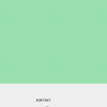
KONTAKT