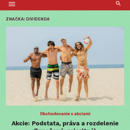
ZNAČKA:
DIVIDENDA
Obchodovanie s akciami
Akcie: Podstata, práva a rozdelenie