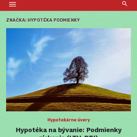
ZNAČKA:
HYPOTÉKA PODMIENKY
Hypotekárne úvery
Hypotéka na bývanie: Podmienky