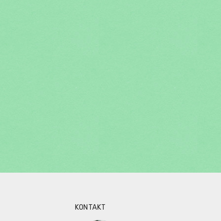
KONTAKT