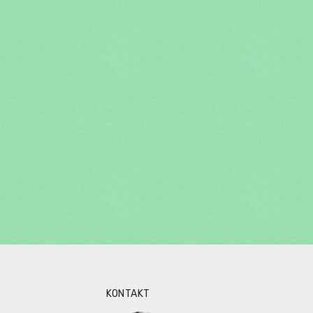
KONTAKT