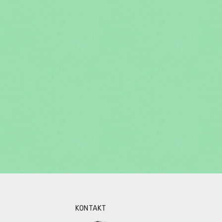
KONTAKT