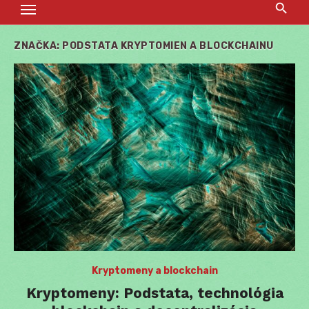
ZNAČKA:
PODSTATA KRYPTOMIEN A BLOCKCHAINU
Kryptomeny a blockchain
Kryptomeny: Podstata, technológia