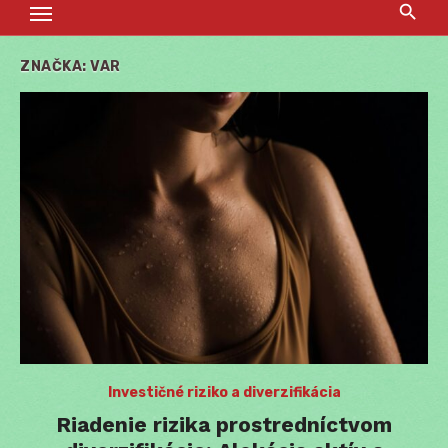
ZNAČKA:
VAR
Investičné riziko a diverzifikácia
Riadenie rizika prostredníctvom