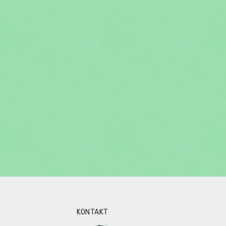
KONTAKT