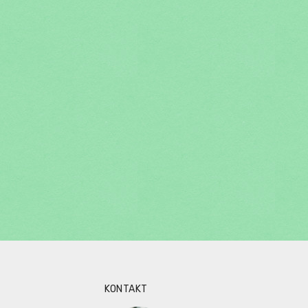
KONTAKT