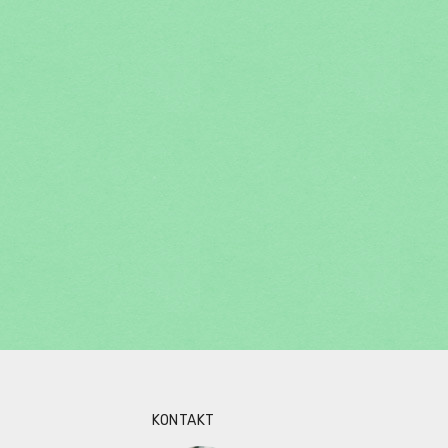
KONTAKT