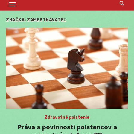
ZNAČKA:
ZAMESTNÁVATEĽ
Zdravotné poistenie
Práva a povinnosti poistencov a