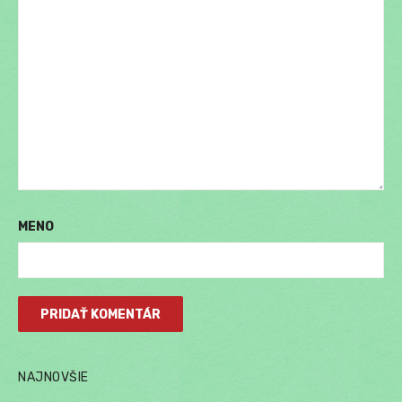
MENO
NAJNOVŠIE