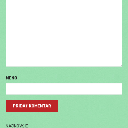
MENO
NAJNOVŠIE