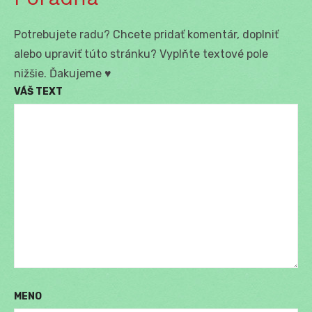
Potrebujete radu? Chcete pridať komentár, doplniť
alebo upraviť túto stránku? Vyplňte textové pole
nižšie. Ďakujeme ♥
VÁŠ TEXT
MENO