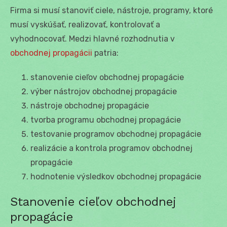
Firma si musí stanoviť ciele, nástroje, programy, ktoré
musí vyskúšať, realizovať, kontrolovať a
vyhodnocovať. Medzi hlavné rozhodnutia v
obchodnej propagácii
patria:
stanovenie cieľov obchodnej propagácie
výber nástrojov obchodnej propagácie
nástroje obchodnej propagácie
tvorba programu obchodnej propagácie
testovanie programov obchodnej propagácie
realizácie a kontrola programov obchodnej
propagácie
hodnotenie výsledkov obchodnej propagácie
Stanovenie cieľov obchodnej
propagácie