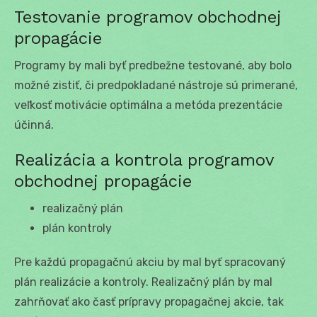
Testovanie programov obchodnej
propagácie
Programy by mali byť predbežne testované, aby bolo
možné zistiť, či predpokladané nástroje sú primerané,
veľkosť motivácie optimálna a metóda prezentácie
účinná.
Realizácia a kontrola programov
obchodnej propagácie
realizačný plán
plán kontroly
Pre každú propagačnú akciu by mal byť spracovaný
plán realizácie a kontroly. Realizačný plán by mal
zahrňovať ako časť prípravy propagačnej akcie, tak