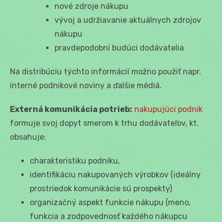
nové zdroje nákupu
vývoj a udržiavanie aktuálnych zdrojov
nákupu
pravdepodobní budúci dodávatelia
Na distribúciu týchto informácií možno použiť napr.
interné podnikové noviny a ďalšie médiá.
Externá komunikácia potrieb:
nakupujúci podnik
formuje svoj dopyt smerom k trhu dodávateľov, kt.
obsahuje:
charakteristiku podniku,
identifikáciu nakupovaných výrobkov (ideálny
prostriedok komunikácie sú prospekty)
organizačný aspekt funkcie nákupu (meno,
funkcia a zodpovednosť každého nákupcu