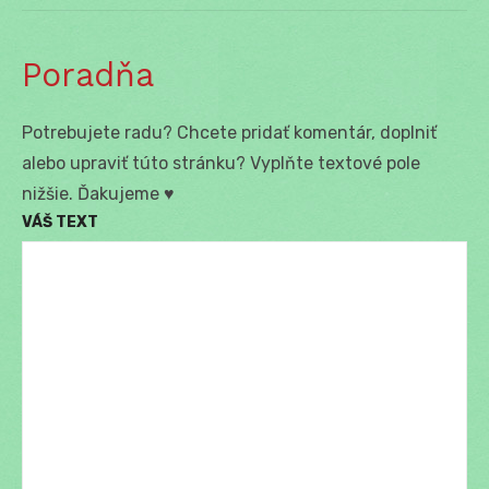
Poradňa
Potrebujete radu? Chcete pridať komentár, doplniť
alebo upraviť túto stránku? Vyplňte textové pole
nižšie. Ďakujeme ♥
VÁŠ TEXT