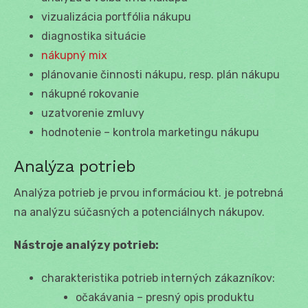
vizualizácia portfólia nákupu
diagnostika situácie
nákupný mix
plánovanie činnosti nákupu, resp. plán nákupu
nákupné rokovanie
uzatvorenie zmluvy
hodnotenie – kontrola marketingu nákupu
Analýza potrieb
Analýza potrieb je prvou informáciou kt. je potrebná
na analýzu súčasných a potenciálnych nákupov.
Nástroje analýzy potrieb:
charakteristika potrieb interných zákazníkov:
očakávania – presný opis produktu