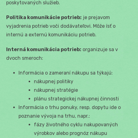
poskytovaných služieb.
Politika komunikácie potrieb:
je prejavom
vyjadrenia potrieb voči dodávateľovi. Môže ísť o
internú a externú komunikáciu potrieb.
Interná komunikácia potrieb:
organizuje sa v
dvoch smeroch:
Informácia o zameraní nákupu sa týkajú:
nákupnej politiky
nákupnej stratégie
plánu strategickej nákupnej činnosti
Informácia o trhu ponuky, resp. dopytu ide o
poznanie vývoja na trhu, napr.:
fázy životného cyklu nakupovaných
výrobkov alebo prognóz nákupu