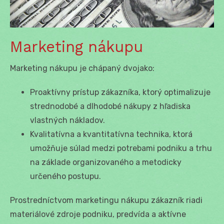
Marketing nákupu
Marketing nákupu je chápaný dvojako:
Proaktívny prístup zákazníka, ktorý optimalizuje
strednodobé a dlhodobé nákupy z hľadiska
vlastných nákladov.
Kvalitatívna a kvantitatívna technika, ktorá
umožňuje súlad medzi potrebami podniku a trhu
na základe organizovaného a metodicky
určeného postupu.
Prostredníctvom marketingu nákupu zákazník riadi
materiálové zdroje podniku, predvída a aktívne