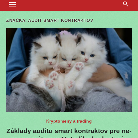
ZNAČKA:
AUDIT SMART KONTRAKTOV
Kryptomeny a trading
Základy auditu smart kontraktov pre ne-