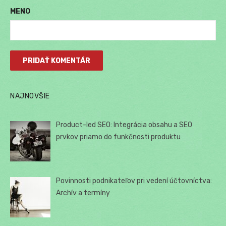
MENO
NAJNOVŠIE
Product-led SEO: Integrácia obsahu a SEO
prvkov priamo do funkčnosti produktu
Povinnosti podnikateľov pri vedení účtovníctva:
Archív a termíny