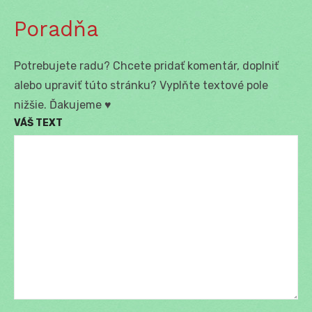
Poradňa
Potrebujete radu? Chcete pridať komentár, doplniť
alebo upraviť túto stránku? Vyplňte textové pole
nižšie. Ďakujeme ♥
VÁŠ TEXT