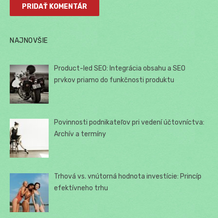
NAJNOVŠIE
Product-led SEO: Integrácia obsahu a SEO
prvkov priamo do funkčnosti produktu
Povinnosti podnikateľov pri vedení účtovníctva:
Archív a termíny
Trhová vs. vnútorná hodnota investície: Princíp
efektívneho trhu