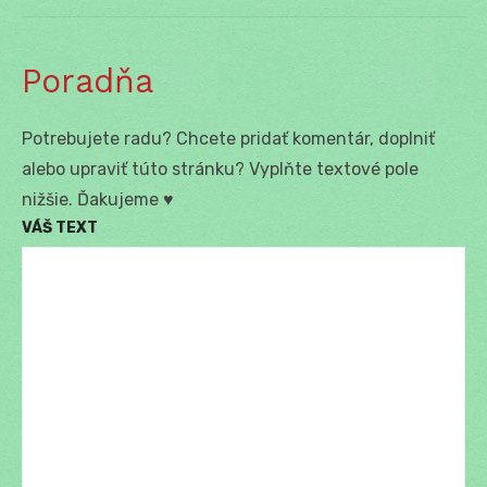
Poradňa
Potrebujete radu? Chcete pridať komentár, doplniť
alebo upraviť túto stránku? Vyplňte textové pole
nižšie. Ďakujeme ♥
VÁŠ TEXT