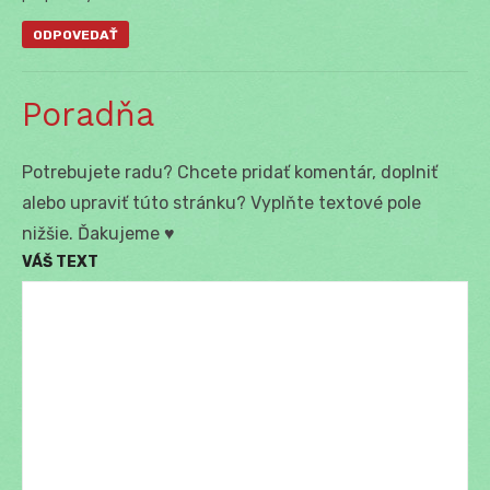
ODPOVEDAŤ
Poradňa
Potrebujete radu? Chcete pridať komentár, doplniť
alebo upraviť túto stránku? Vyplňte textové pole
nižšie. Ďakujeme ♥
VÁŠ TEXT