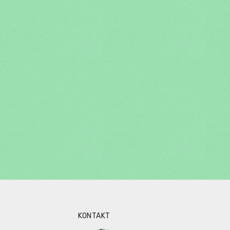
KONTAKT