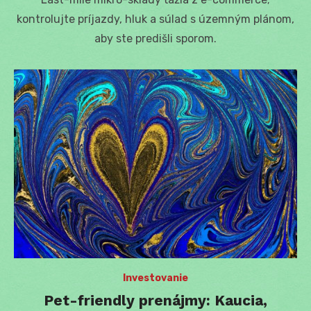
kontrolujte príjazdy, hluk a súlad s územným plánom,
aby ste predišli sporom.
Investovanie
Pet-friendly prenájmy: Kaucia,