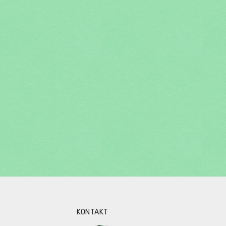
KONTAKT