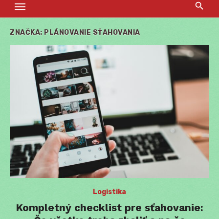
ZNAČKA:
PLÁNOVANIE SŤAHOVANIA
Logistika
Kompletný checklist pre sťahovanie: