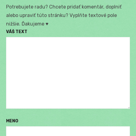
Potrebujete radu? Chcete pridať komentár, doplniť
alebo upraviť túto stránku? Vyplňte textové pole
nižšie. Ďakujeme ♥
VÁŠ TEXT
MENO