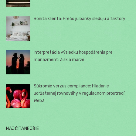
Bonita klienta: Prečo ju banky sledujú a faktory
Interpretácia výsledku hospodárenia pre
manažment: Zisk a marže
Súkromie verzus compliance: Hľadanie
udržateľnej rovnováhy v regulačnom prostredí
Web3
NAJČÍTANEJŠIE