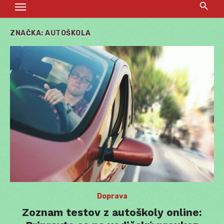
ZNAČKA:
AUTOŠKOLA
Doprava
Zoznam testov z autoškoly online: