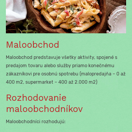
Maloobchod
Maloobchod predstavuje všetky aktivity, spojené s
predajom tovaru alebo služby priamo konečnému
zákazníkovi pre osobnú spotrebu (malopredajňa – 0 až
400 m2, supermarket – 400 až 2.000 m2)
Rozhodovanie
maloobchodníkov
Maloobchodníci rozhodujú: