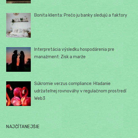
Bonita klienta: Prečo ju banky sledujú a faktory
Interpretácia výsledku hospodárenia pre
manažment: Zisk a marže
Súkromie verzus compliance: Hľadanie
udržateľnej rovnováhy v regulačnom prostredí
Web3
NAJČÍTANEJŠIE