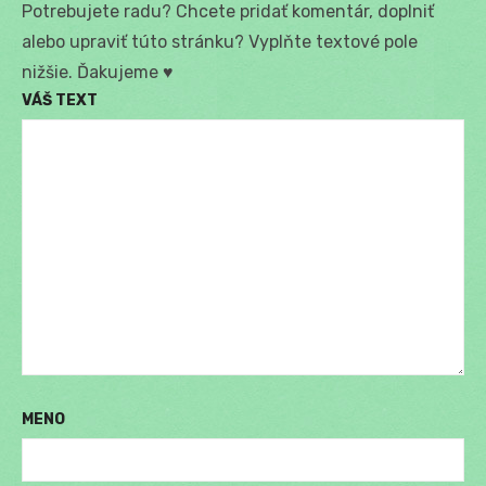
Potrebujete radu? Chcete pridať komentár, doplniť
alebo upraviť túto stránku? Vyplňte textové pole
nižšie. Ďakujeme ♥
VÁŠ TEXT
MENO